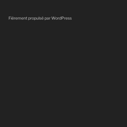
Fièrement propulsé par WordPress